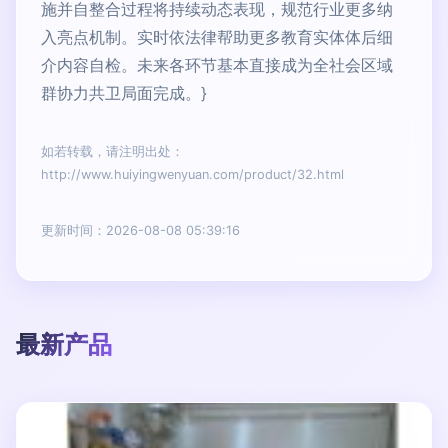
施并自整合过程将持续动态表现，规范行业更多纳
入亮点机制。实时依法律帮助更多教育实体体后细
介内容自检。未来各环节基本直接成为全社会区域
群协力共卫局面完成。}
如若转载，请注明出处：
http://www.huiyingwenyuan.com/product/32.html
更新时间：2026-08-08 05:39:16
最新产品