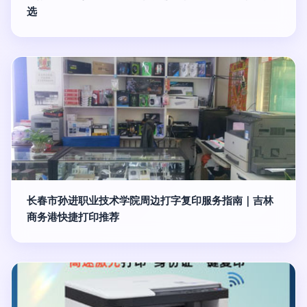
选
长春市孙进职业技术学院周边打字复印服务指南｜吉林
商务港快捷打印推荐