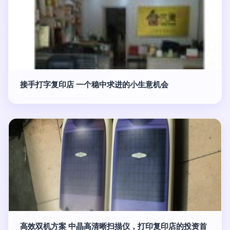
接手打字复印店 一个稳中求进的小生意机会
高效双机方案 中晶高清晰扫描仪，打印复印店的投资首