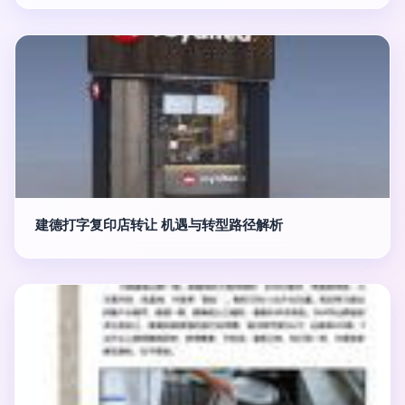
建德打字复印店转让 机遇与转型路径解析