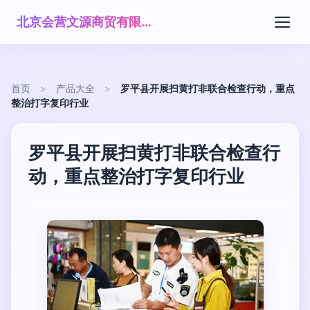
北京会营文源商贸有限公司
首页
>
产品大全
>
罗平县开展扫黄打非联合检查行动，重点
整治打字复印行业
罗平县开展扫黄打非联合检查行
动，重点整治打字复印行业