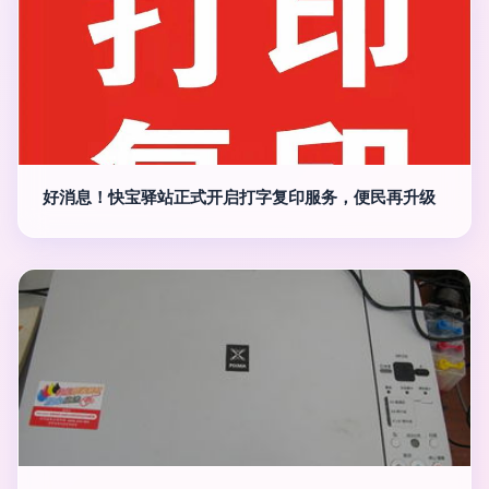
好消息！快宝驿站正式开启打字复印服务，便民再升级