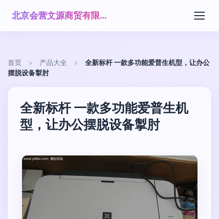
北京会营文源商贸有限公司
首页
>
产品大全
>
全新标杆 一款多功能爱普生机型，让办公
摆脱设备掣肘
全新标杆 一款多功能爱普生机
型，让办公摆脱设备掣肘