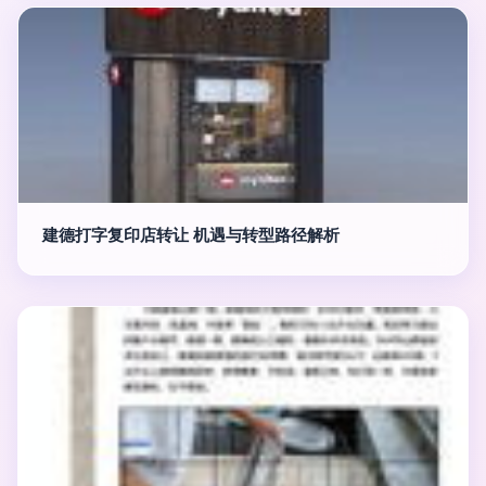
建德打字复印店转让 机遇与转型路径解析