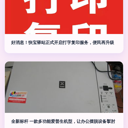
好消息！快宝驿站正式开启打字复印服务，便民再升级
全新标杆 一款多功能爱普生机型，让办公摆脱设备掣肘