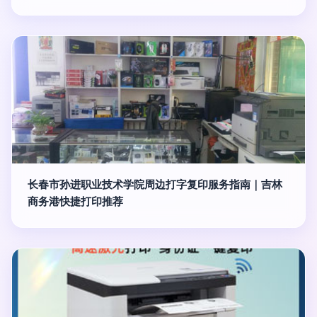
长春市孙进职业技术学院周边打字复印服务指南｜吉林
商务港快捷打印推荐