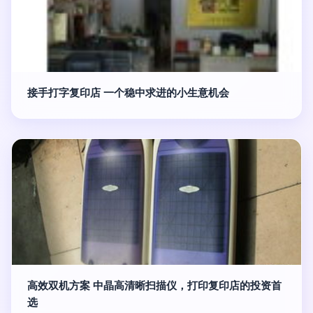
接手打字复印店 一个稳中求进的小生意机会
高效双机方案 中晶高清晰扫描仪，打印复印店的投资首
选